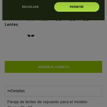
RECHAZAR
PERMITIR
Lentes
AÑADIR AL CARRITO
Detalles
Pareja de lentes de repuesto para el modelo