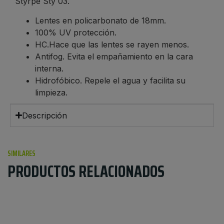
Styrpe Sty 03.
Lentes en policarbonato de 18mm.
100% UV protección.
HC.Hace que las lentes se rayen menos.
Antifog. Evita el empañamiento en la cara
interna.
Hidrofóbico. Repele el agua y facilita su
limpieza.
Descripción
SIMILARES
PRODUCTOS RELACIONADOS