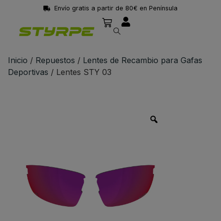
Envío gratis a partir de 80€ en Península
Inicio
/
Repuestos
/
Lentes de Recambio para Gafas
Deportivas
/ Lentes STY 03