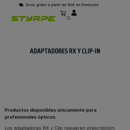
vío gratis a partir de 80€ en Península
ADAPTADORES RX Y CLIP-IN
Productos disponibles únicamente para
profesionales ópticos.
Los adaptadores RX y Clip requieren prescripción,