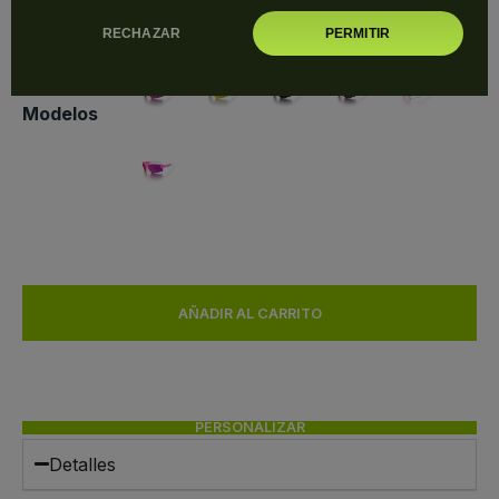
RECHAZAR
PERMITIR
Modelos
AÑADIR AL CARRITO
PERSONALIZAR
Detalles