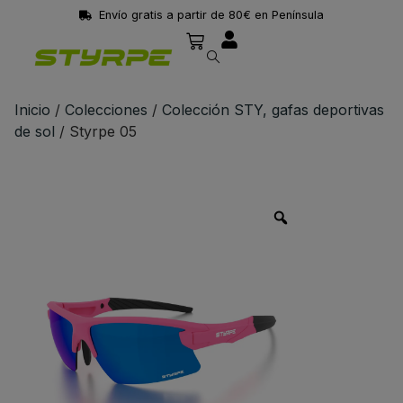
Envío gratis a partir de 80€ en Península
Inicio
/
Colecciones
/
Colección STY, gafas deportivas
de sol
/ Styrpe 05