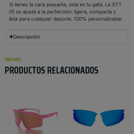
Si tienes la cara pequeña, esta es tu gafa. La STY
05 se ajusta a la perfección: ligera, compacta y
lista para cualquier deporte. 100% personalizable.
Descripción
SIMILARES
PRODUCTOS RELACIONADOS