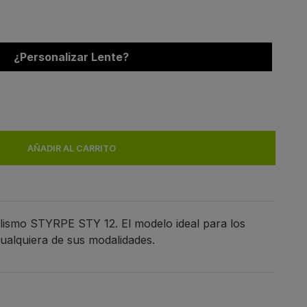
¿Personalizar Lente?
AÑADIR AL CARRITO
clismo STYRPE STY 12. El modelo ideal para los
cualquiera de sus modalidades.