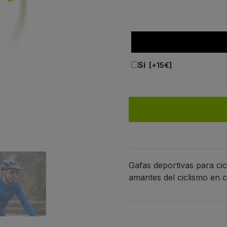
Sí
Gafas deportivas para ci
amantes del ciclismo en 