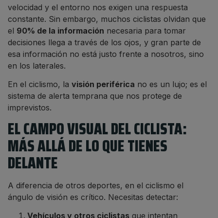
velocidad y el entorno nos exigen una respuesta
constante. Sin embargo, muchos ciclistas olvidan que
el
90% de la información
necesaria para tomar
decisiones llega a través de los ojos, y gran parte de
esa información no está justo frente a nosotros, sino
en los laterales.
En el ciclismo, la
visión periférica
no es un lujo; es el
sistema de alerta temprana que nos protege de
imprevistos.
EL CAMPO VISUAL DEL CICLISTA:
MÁS ALLÁ DE LO QUE TIENES
DELANTE
A diferencia de otros deportes, en el ciclismo el
ángulo de visión es crítico. Necesitas detectar:
Vehículos y otros ciclistas
que intentan