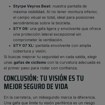
Styrpe Veyros Beat:
nuestra pantalla de
máxima visibilidad. Al no tener montura inferior,
el campo visual es total, ideal para posiciones
aerodinámicas sobre la bicicleta.
STY 09:
una gafa ligera y envolvente que ofrece
una protección lateral excepcional sin
comprometer la ventilación.
STY 07 XL:
pantalla envolvente con amplia
cobertura y visión.
Si buscas mejorar tu seguridad en cada salida, elegir
unas
gafas de ciclismo
con la curvatura adecuada es
el primer paso para rodar con confianza.
CONCLUSIÓN: TU VISIÓN ES TU
MEJOR SEGURO DE VIDA
En la carretera, un milisegundo marca la diferencia.
Una gafa que limite tu visión periférica es un riesgo