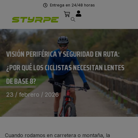
Entrega en 24/48 horas
VISIÓN PERIFÉRICA Y SEGURIDAD EN RUTA:
¿POR QUÉ LOS CICLISTAS NECESITAN LENTES
DE BASE 8?
23 / febrero / 2026
Cuando rodamos en carretera o montaña, la