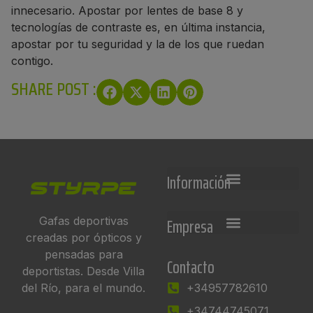
innecesario. Apostar por lentes de base 8 y
tecnologías de contraste es, en última instancia,
apostar por tu seguridad y la de los que ruedan
contigo.
SHARE POST :
Información
Empresa
Gafas deportivas
creadas por ópticos y
pensadas para
Contacto
deportistas. Desde Villa
del Río, para el mundo.
+34957782610
+34744745071