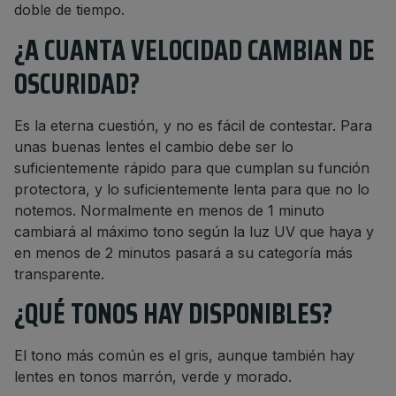
doble de tiempo.
¿A CUANTA VELOCIDAD CAMBIAN DE
OSCURIDAD?
Es la eterna cuestión, y no es fácil de contestar. Para
unas buenas lentes el cambio debe ser lo
suficientemente rápido para que cumplan su función
protectora, y lo suficientemente lenta para que no lo
notemos. Normalmente en menos de 1 minuto
cambiará al máximo tono según la luz UV que haya y
en menos de 2 minutos pasará a su categoría más
transparente.
¿QUÉ TONOS HAY DISPONIBLES?
El tono más común es el gris, aunque también hay
lentes en tonos marrón, verde y morado.