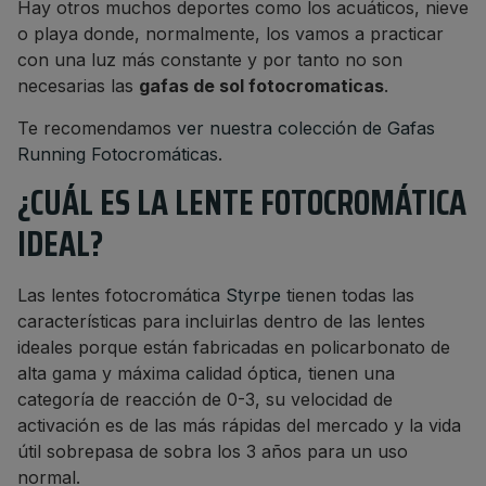
Hay otros muchos deportes como los acuáticos, nieve
o playa donde, normalmente, los vamos a practicar
con una luz más constante y por tanto no son
necesarias las
gafas de sol fotocromaticas
.
Te recomendamos
ver nuestra colección de Gafas
Running Fotocromáticas
.
¿CUÁL ES LA LENTE FOTOCROMÁTICA
IDEAL?
Las lentes fotocromática
Styrpe
tienen todas las
características para incluirlas dentro de las lentes
ideales porque están fabricadas en policarbonato de
alta gama y máxima calidad óptica, tienen una
categoría de reacción de 0-3, su velocidad de
activación es de las más rápidas del mercado y la vida
útil sobrepasa de sobra los 3 años para un uso
normal.