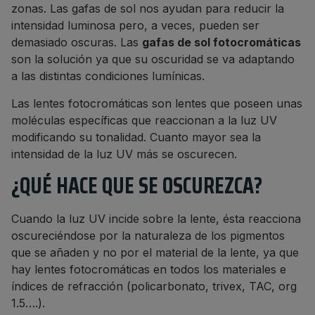
zonas. Las gafas de sol nos ayudan para reducir la
intensidad luminosa pero, a veces, pueden ser
demasiado oscuras. Las
gafas de sol fotocromáticas
son la solución ya que su oscuridad se va adaptando
a las distintas condiciones lumínicas.
Las lentes fotocromáticas son lentes que poseen unas
moléculas específicas que reaccionan a la luz UV
modificando su tonalidad. Cuanto mayor sea la
intensidad de la luz UV más se oscurecen.
¿QUÉ HACE QUE SE OSCUREZCA?
Cuando la luz UV incide sobre la lente, ésta reacciona
oscureciéndose por la naturaleza de los pigmentos
que se añaden y no por el material de la lente, ya que
hay lentes fotocromáticas en todos los materiales e
índices de refracción (policarbonato, trivex, TAC, org
1.5….).