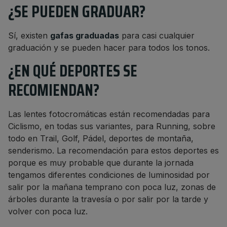
¿SE PUEDEN GRADUAR?
Sí, existen
gafas graduadas
para casi cualquier
graduación y se pueden hacer para todos los tonos.
¿EN QUÉ DEPORTES SE
RECOMIENDAN?
Las lentes fotocromáticas están recomendadas para
Ciclismo, en todas sus variantes, para Running, sobre
todo en Trail, Golf, Pádel, deportes de montaña,
senderismo. La recomendación para estos deportes es
porque es muy probable que durante la jornada
tengamos diferentes condiciones de luminosidad por
salir por la mañana temprano con poca luz, zonas de
árboles durante la travesía o por salir por la tarde y
volver con poca luz.