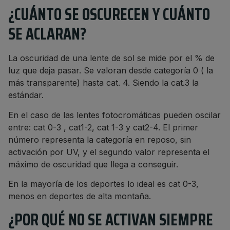
¿CUÁNTO SE OSCURECEN Y CUÁNTO
SE ACLARAN?
La oscuridad de una lente de sol se mide por el % de
luz que deja pasar. Se valoran desde categoría 0 ( la
más transparente) hasta cat. 4. Siendo la cat.3 la
estándar.
En el caso de las lentes fotocromáticas pueden oscilar
entre: cat 0-3 , cat1-2, cat 1-3 y cat2-4. El primer
número representa la categoría en reposo, sin
activación por UV, y el segundo valor representa el
máximo de oscuridad que llega a conseguir.
En la mayoría de los deportes lo ideal es cat 0-3,
menos en deportes de alta montaña.
¿POR QUÉ NO SE ACTIVAN SIEMPRE