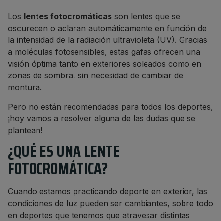
Los
lentes fotocromáticas
son lentes que se
oscurecen o aclaran automáticamente en función de
la intensidad de la radiación ultravioleta (UV). Gracias
a moléculas fotosensibles, estas gafas ofrecen una
visión óptima tanto en exteriores soleados como en
zonas de sombra, sin necesidad de cambiar de
montura.
Pero no están recomendadas para todos los deportes,
¡hoy vamos a resolver alguna de las dudas que se
plantean!
¿QUÉ ES UNA LENTE
FOTOCROMÁTICA?
Cuando estamos practicando deporte en exterior, las
condiciones de luz pueden ser cambiantes, sobre todo
en deportes que tenemos que atravesar distintas