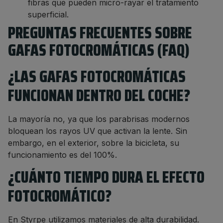
fibras que pueden micro-rayar el tratamiento
superficial.
PREGUNTAS FRECUENTES SOBRE
GAFAS FOTOCROMÁTICAS (FAQ)
¿LAS GAFAS FOTOCROMÁTICAS
FUNCIONAN DENTRO DEL COCHE?
La mayoría no, ya que los parabrisas modernos
bloquean los rayos UV que activan la lente. Sin
embargo, en el exterior, sobre la bicicleta, su
funcionamiento es del 100%.
¿CUÁNTO TIEMPO DURA EL EFECTO
FOTOCROMÁTICO?
En Styrpe utilizamos materiales de alta durabilidad.