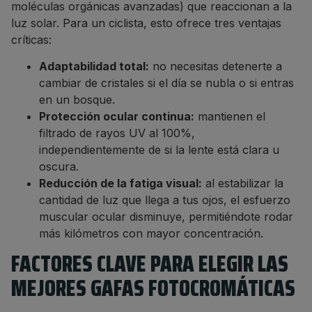
moléculas orgánicas avanzadas) que reaccionan a la
luz solar. Para un ciclista, esto ofrece tres ventajas
críticas:
Adaptabilidad total:
no necesitas detenerte a
cambiar de cristales si el día se nubla o si entras
en un bosque.
Protección ocular continua:
mantienen el
filtrado de rayos UV al 100%,
independientemente de si la lente está clara u
oscura.
Reducción de la fatiga visual:
al estabilizar la
cantidad de luz que llega a tus ojos, el esfuerzo
muscular ocular disminuye, permitiéndote rodar
más kilómetros con mayor concentración.
FACTORES CLAVE PARA ELEGIR LAS
MEJORES GAFAS FOTOCROMÁTICAS