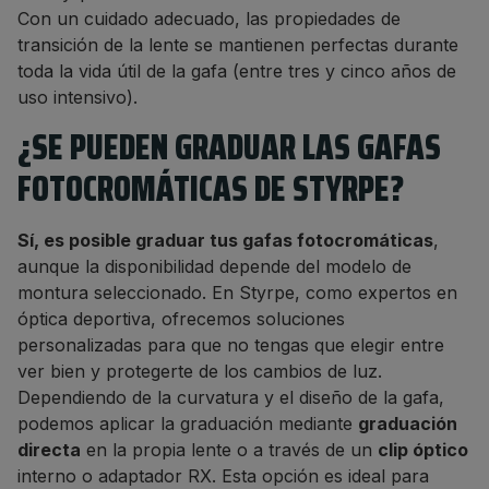
Con un cuidado adecuado, las propiedades de
transición de la lente se mantienen perfectas durante
toda la vida útil de la gafa (entre tres y cinco años de
uso intensivo).
¿SE PUEDEN GRADUAR LAS GAFAS
FOTOCROMÁTICAS DE STYRPE?
Sí, es posible graduar tus gafas fotocromáticas
,
aunque la disponibilidad depende del modelo de
montura seleccionado. En Styrpe, como expertos en
óptica deportiva, ofrecemos soluciones
personalizadas para que no tengas que elegir entre
ver bien y protegerte de los cambios de luz.
Dependiendo de la curvatura y el diseño de la gafa,
podemos aplicar la graduación mediante
graduación
directa
en la propia lente o a través de un
clip óptico
interno o adaptador RX. Esta opción es ideal para