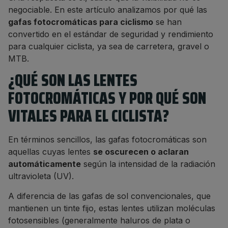
negociable. En este artículo analizamos por qué las
gafas fotocromáticas para ciclismo
se han
convertido en el estándar de seguridad y rendimiento
para cualquier ciclista, ya sea de carretera, gravel o
MTB.
¿QUÉ SON LAS LENTES
FOTOCROMÁTICAS Y POR QUÉ SON
VITALES PARA EL CICLISTA?
En términos sencillos, las gafas fotocromáticas son
aquellas cuyas lentes
se oscurecen o aclaran
automáticamente
según la intensidad de la radiación
ultravioleta (UV).
A diferencia de las gafas de sol convencionales, que
mantienen un tinte fijo, estas lentes utilizan moléculas
fotosensibles (generalmente haluros de plata o