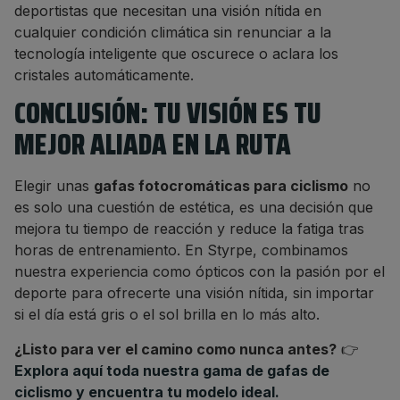
deportistas que necesitan una visión nítida en
cualquier condición climática sin renunciar a la
tecnología inteligente que oscurece o aclara los
cristales automáticamente.
CONCLUSIÓN: TU VISIÓN ES TU
MEJOR ALIADA EN LA RUTA
Elegir unas
gafas fotocromáticas para ciclismo
no
es solo una cuestión de estética, es una decisión que
mejora tu tiempo de reacción y reduce la fatiga tras
horas de entrenamiento. En Styrpe, combinamos
nuestra experiencia como ópticos con la pasión por el
deporte para ofrecerte una visión nítida, sin importar
si el día está gris o el sol brilla en lo más alto.
¿Listo para ver el camino como nunca antes?
👉
Explora aquí toda nuestra gama de gafas de
ciclismo y encuentra tu modelo ideal.