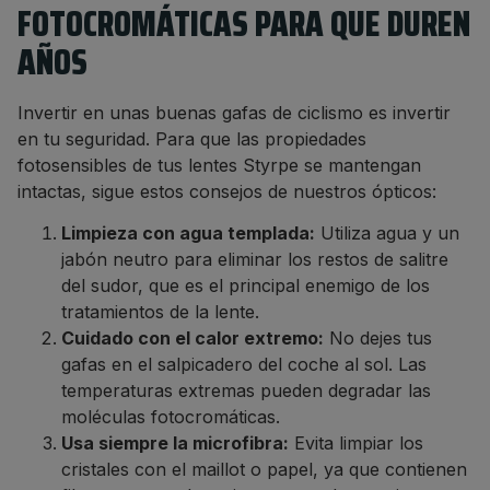
FOTOCROMÁTICAS PARA QUE DUREN
AÑOS
Invertir en unas buenas gafas de ciclismo es invertir
en tu seguridad. Para que las propiedades
fotosensibles de tus lentes Styrpe se mantengan
intactas, sigue estos consejos de nuestros ópticos:
Limpieza con agua templada:
Utiliza agua y un
jabón neutro para eliminar los restos de salitre
del sudor, que es el principal enemigo de los
tratamientos de la lente.
Cuidado con el calor extremo:
No dejes tus
gafas en el salpicadero del coche al sol. Las
temperaturas extremas pueden degradar las
moléculas fotocromáticas.
Usa siempre la microfibra:
Evita limpiar los
cristales con el maillot o papel, ya que contienen