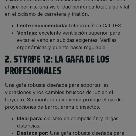
al aire permite una visibilidad periférica total, algo vital
en el ciclismo de carretera y triatlón.
Lente recomendada:
fotocromática Cat. 0-3.
Ventaja:
excelente ventilación superior para
evitar el vaho en subidas exigentes. Varillas
ergonómicas y puente nasal regulable.
2. STYRPE 12: LA GAFA DE LOS
PROFESIONALES
Una gafa robusta diseñada para soportar las
vibraciones y los cambios bruscos de luz en el
trayecto. Su montura envolvente protege el ojo de
proyecciones de barro, arena o insectos.
Ideal para:
ciclismo de competición y largas
distancias.
Destaca por:
Una gafa robusta diseñada para