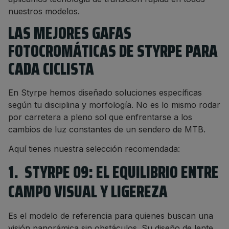
nuestros modelos.
LAS MEJORES GAFAS
FOTOCROMÁTICAS DE STYRPE PARA
CADA CICLISTA
En Styrpe hemos diseñado soluciones específicas
según tu disciplina y morfología. No es lo mismo rodar
por carretera a pleno sol que enfrentarse a los
cambios de luz constantes de un sendero de MTB.
Aquí tienes nuestra selección recomendada:
1. STYRPE 09: EL EQUILIBRIO ENTRE
CAMPO VISUAL Y LIGEREZA
Es el modelo de referencia para quienes buscan una
visión panorámica sin obstáculos. Su diseño de lente