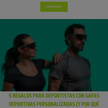
LEER MÁS
5 REGALOS PARA DEPORTISTAS CON GAFAS
DEPORTIVAS PERSONALIZADAS (Y POR QUÉ