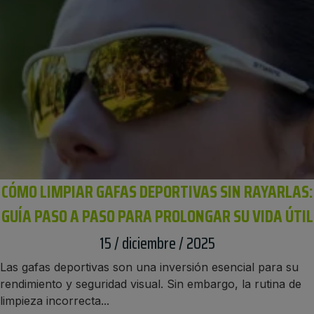
CÓMO LIMPIAR GAFAS DEPORTIVAS SIN RAYARLAS:
GUÍA PASO A PASO PARA PROLONGAR SU VIDA ÚTIL
15 / diciembre / 2025
Las gafas deportivas son una inversión esencial para su
rendimiento y seguridad visual. Sin embargo, la rutina de
limpieza incorrecta...