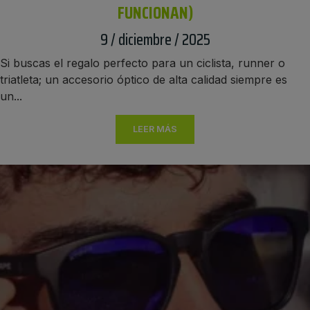
FUNCIONAN)
9 / diciembre / 2025
Si buscas el regalo perfecto para un ciclista, runner o
triatleta; un accesorio óptico de alta calidad siempre es
un...
LEER MÁS