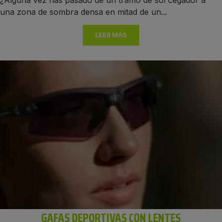
una zona de sombra densa en mitad de un...
LEER MÁS
GAFAS DEPORTIVAS CON LENTES