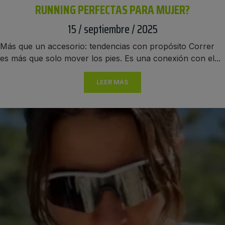
RUNNING PERFECTAS PARA MUJER?
15 / septiembre / 2025
Más que un accesorio: tendencias con propósito Correr
es más que solo mover los pies. Es una conexión con el...
LEER MÁS