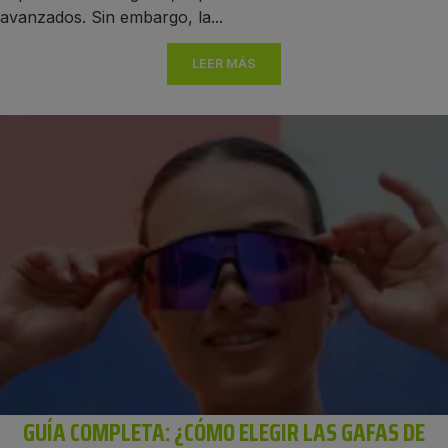
avanzados. Sin embargo, la...
LEER MÁS
GUÍA COMPLETA: ¿CÓMO ELEGIR LAS GAFAS DE