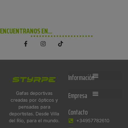
ENCUENTRANOS EN...
Información
Empresa
Gafas deportivas
creadas por ópticos y
pensadas para
Contacto
deportistas. Desde Villa
del Río, para el mundo.
+34957782610