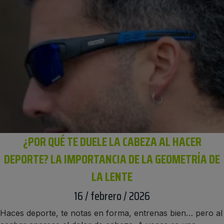
¿POR QUÉ TE DUELE LA CABEZA AL HACER
DEPORTE? LA IMPORTANCIA DE LA GEOMETRÍA DE
LA LENTE
16 / febrero / 2026
Haces deporte, te notas en forma, entrenas bien… pero al