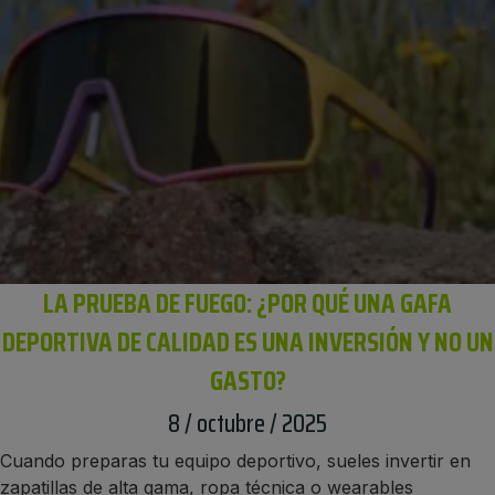
LA PRUEBA DE FUEGO: ¿POR QUÉ UNA GAFA
DEPORTIVA DE CALIDAD ES UNA INVERSIÓN Y NO UN
GASTO?
8 / octubre / 2025
Cuando preparas tu equipo deportivo, sueles invertir en
zapatillas de alta gama, ropa técnica o wearables