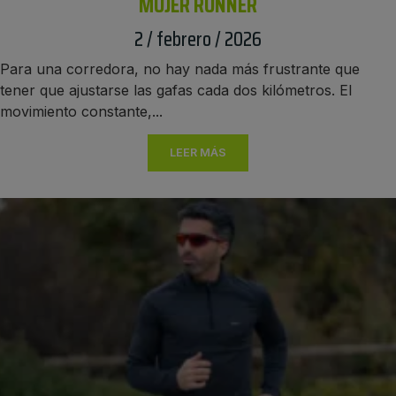
MUJER RUNNER
2 / febrero / 2026
Para una corredora, no hay nada más frustrante que
tener que ajustarse las gafas cada dos kilómetros. El
movimiento constante,...
LEER MÁS