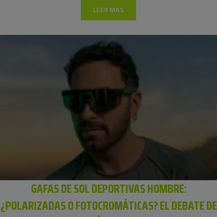
LEER MÁS
GAFAS DE SOL DEPORTIVAS HOMBRE:
¿POLARIZADAS O FOTOCROMÁTICAS? EL DEBATE DE