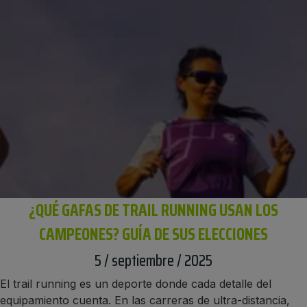
¿QUÉ GAFAS DE TRAIL RUNNING USAN LOS
CAMPEONES? GUÍA DE SUS ELECCIONES
5 / septiembre / 2025
El trail running es un deporte donde cada detalle del
equipamiento cuenta. En las carreras de ultra-distancia,