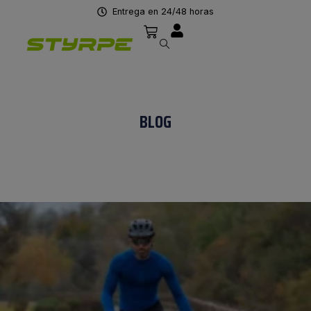
Entrega en 24/48 horas
BLOG