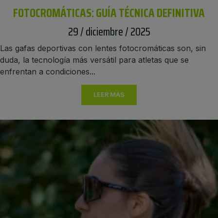
FOTOCROMÁTICAS: GUÍA TÉCNICA DEFINITIVA
29 / diciembre / 2025
Las gafas deportivas con lentes fotocromáticas son, sin
duda, la tecnología más versátil para atletas que se
enfrentan a condiciones...
LEER MÁS