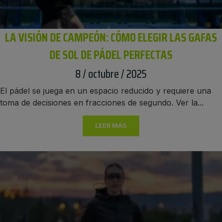
LA VISIÓN DE CAMPEÓN: CÓMO ELEGIR LAS GAFAS
DE SOL DE PÁDEL PERFECTAS
8 / octubre / 2025
El pádel se juega en un espacio reducido y requiere una
toma de decisiones en fracciones de segundo. Ver la...
LEER MÁS