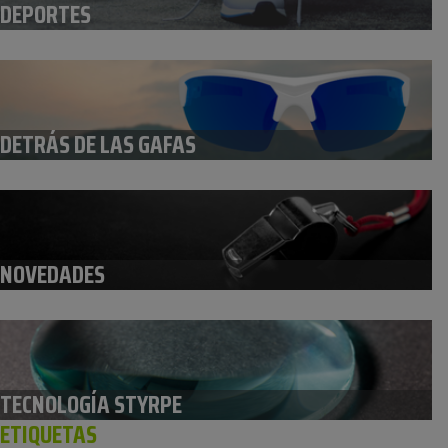
DEPORTES
DETRÁS DE LAS GAFAS
NOVEDADES
TECNOLOGÍA STYRPE
ETIQUETAS