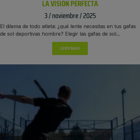
LA VISIÓN PERFECTA
3 / noviembre / 2025
El dilema de todo atleta: ¿qué lente necesitas en tus gafas
de sol deportivas hombre? Elegir las gafas de sol...
LEER MÁS