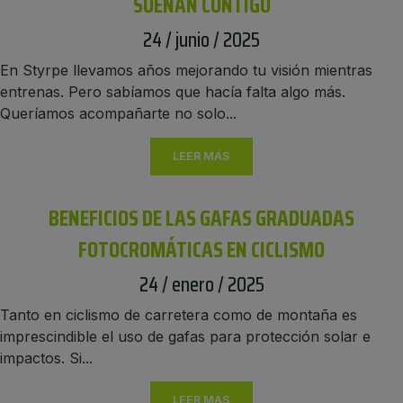
SUENAN CONTIGO
24 / junio / 2025
En Styrpe llevamos años mejorando tu visión mientras
entrenas. Pero sabíamos que hacía falta algo más.
Queríamos acompañarte no solo...
LEER MÁS
BENEFICIOS DE LAS GAFAS GRADUADAS
FOTOCROMÁTICAS EN CICLISMO
24 / enero / 2025
Tanto en ciclismo de carretera como de montaña es
imprescindible el uso de gafas para protección solar e
impactos. Si...
LEER MÁS