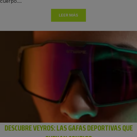
cuerpo....
LEER MÁS
DESCUBRE VEYROS: LAS GAFAS DEPORTIVAS QUE