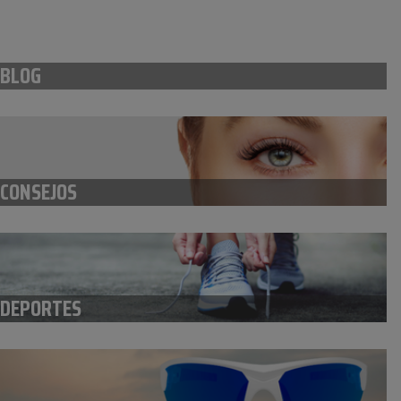
BLOG
CONSEJOS
DEPORTES