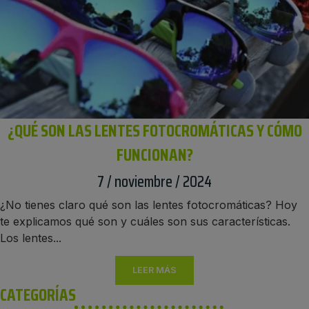
¿QUÉ SON LAS LENTES FOTOCROMÁTICAS Y CÓMO
FUNCIONAN?
7 / noviembre / 2024
¿No tienes claro qué son las lentes fotocromáticas? Hoy
te explicamos qué son y cuáles son sus características.
Los lentes...
LEER MÁS
CATEGORÍAS