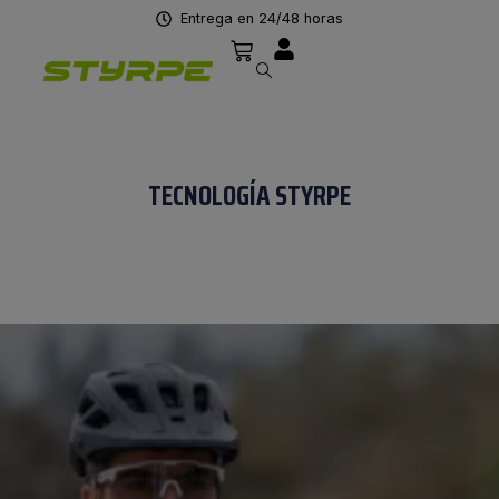
Entrega en 24/48 horas
TECNOLOGÍA STYRPE