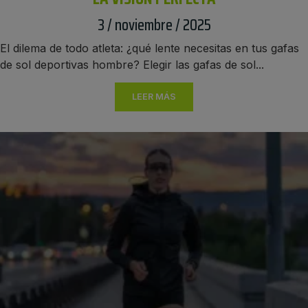
3 / noviembre / 2025
El dilema de todo atleta: ¿qué lente necesitas en tus gafas
de sol deportivas hombre? Elegir las gafas de sol...
LEER MÁS