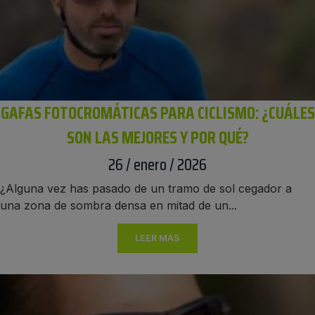
GAFAS FOTOCROMÁTICAS PARA CICLISMO: ¿CUÁLES
SON LAS MEJORES Y POR QUÉ?
26 / enero / 2026
¿Alguna vez has pasado de un tramo de sol cegador a
una zona de sombra densa en mitad de un...
LEER MÁS