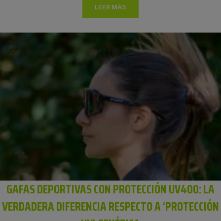
LEER MÁS
GAFAS DEPORTIVAS CON PROTECCIÓN UV400: LA
VERDADERA DIFERENCIA RESPECTO A ‘PROTECCIÓN