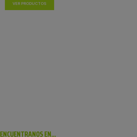
VER PRODUCTOS
ENCUENTRANOS EN...