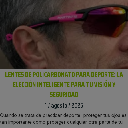
LENTES DE POLICARBONATO PARA DEPORTE: LA
ELECCIÓN INTELIGENTE PARA TU VISIÓN Y
SEGURIDAD
1 / agosto / 2025
Cuando se trata de practicar deporte, proteger tus ojos es
tan importante como proteger cualquier otra parte de tu