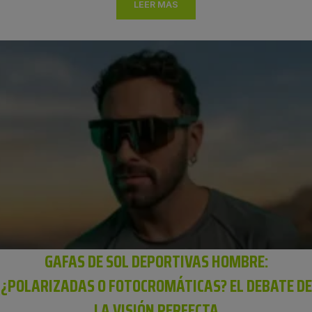
LEER MÁS
GAFAS DE SOL DEPORTIVAS HOMBRE:
¿POLARIZADAS O FOTOCROMÁTICAS? EL DEBATE DE
LA VISIÓN PERFECTA