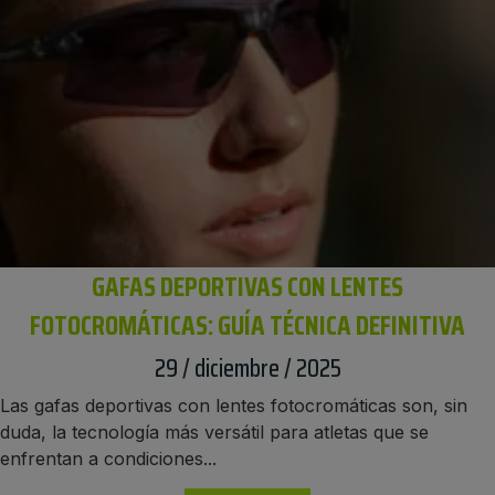
GAFAS DEPORTIVAS CON LENTES
FOTOCROMÁTICAS: GUÍA TÉCNICA DEFINITIVA
29 / diciembre / 2025
Las gafas deportivas con lentes fotocromáticas son, sin
duda, la tecnología más versátil para atletas que se
enfrentan a condiciones...