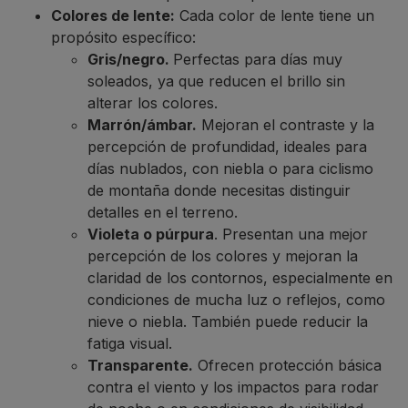
Colores de lente:
Cada color de lente tiene un
propósito específico:
Gris/negro.
Perfectas para días muy
soleados, ya que reducen el brillo sin
alterar los colores.
Marrón/ámbar.
Mejoran el contraste y la
percepción de profundidad, ideales para
días nublados, con niebla o para ciclismo
de montaña donde necesitas distinguir
detalles en el terreno.
Violeta o púrpura
. Presentan una mejor
percepción de los colores y mejoran la
claridad de los contornos, especialmente en
condiciones de mucha luz o reflejos, como
nieve o niebla. También puede reducir la
fatiga visual.
Transparente.
Ofrecen protección básica
contra el viento y los impactos para rodar