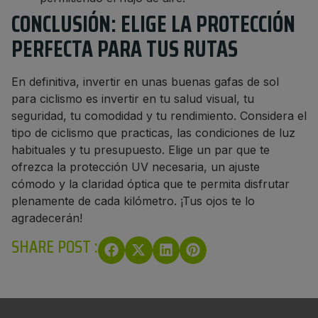
CONCLUSIÓN: ELIGE LA PROTECCIÓN
PERFECTA PARA TUS RUTAS
En definitiva, invertir en unas buenas gafas de sol
para ciclismo es invertir en tu salud visual, tu
seguridad, tu comodidad y tu rendimiento. Considera el
tipo de ciclismo que practicas, las condiciones de luz
habituales y tu presupuesto. Elige un par que te
ofrezca la protección UV necesaria, un ajuste
cómodo y la claridad óptica que te permita disfrutar
plenamente de cada kilómetro. ¡Tus ojos te lo
agradecerán!
SHARE POST :