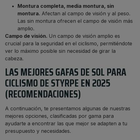
Montura completa, media montura, sin
montura.
Afectan al campo de visión y al peso.
Las sin montura ofrecen el campo de visión más
amplio.
Campo de visión.
Un campo de visión amplio es
crucial para la seguridad en el ciclismo, permitiéndote
ver lo máximo posible sin necesidad de girar la
cabeza.
LAS MEJORES GAFAS DE SOL PARA
CICLISMO DE STYRPE EN 2025
(RECOMENDACIONES)
A continuación, te presentamos algunas de nuestras
mejores opciones, clasificadas por gama para
ayudarte a encontrar las que mejor se adapten a tu
presupuesto y necesidades.