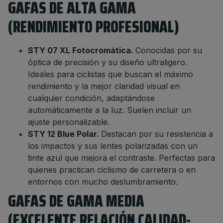
GAFAS DE ALTA GAMA
(RENDIMIENTO PROFESIONAL)
STY 07 XL Fotocromática
.
Conocidas por su
óptica de precisión y su diseño ultraligero.
Ideales para ciclistas que buscan el máximo
rendimiento y la mejor claridad visual en
cualquier condición, adaptándose
automáticamente a la luz. Suelen incluir un
ajuste personalizable.
STY 12 Blue Polar
.
Destacan por su resistencia a
los impactos y sus lentes polarizadas con un
tinte azul que mejora el contraste. Perfectas para
quienes practican ciclismo de carretera o en
entornos con mucho deslumbramiento.
GAFAS DE GAMA MEDIA
(EXCELENTE RELACIÓN CALIDAD-