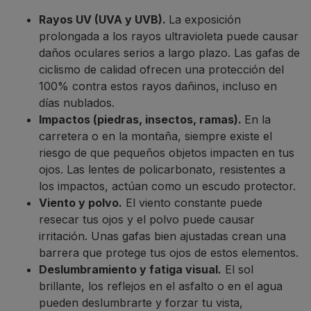
Rayos UV (UVA y UVB).
La exposición
prolongada a los rayos ultravioleta puede causar
daños oculares serios a largo plazo. Las gafas de
ciclismo de calidad ofrecen una protección del
100% contra estos rayos dañinos, incluso en
días nublados.
Impactos (piedras, insectos, ramas).
En la
carretera o en la montaña, siempre existe el
riesgo de que pequeños objetos impacten en tus
ojos. Las lentes de policarbonato, resistentes a
los impactos, actúan como un escudo protector.
Viento y polvo.
El viento constante puede
resecar tus ojos y el polvo puede causar
irritación. Unas gafas bien ajustadas crean una
barrera que protege tus ojos de estos elementos.
Deslumbramiento y fatiga visual.
El sol
brillante, los reflejos en el asfalto o en el agua
pueden deslumbrarte y forzar tu vista,