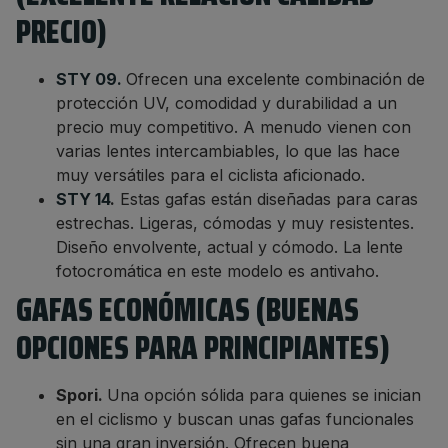
PRECIO)
STY 09.
Ofrecen una excelente combinación de
protección UV, comodidad y durabilidad a un
precio muy competitivo. A menudo vienen con
varias lentes intercambiables, lo que las hace
muy versátiles para el ciclista aficionado.
STY 14
.
Estas gafas están diseñadas para caras
estrechas. Ligeras, cómodas y muy resistentes.
Diseño envolvente, actual y cómodo. La lente
fotocromática en este modelo es antivaho.
GAFAS ECONÓMICAS (BUENAS
OPCIONES PARA PRINCIPIANTES)
Spori.
Una opción sólida para quienes se inician
en el ciclismo y buscan unas gafas funcionales
sin una gran inversión. Ofrecen buena