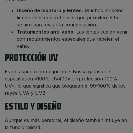
Diseño de montura y lentes.
Muchos modelos
tienen aberturas o formas que permiten el flujo
de aire para evitar la condensación.
Tratamientos anti-vaho.
Las lentes suelen venir
con recubrimientos especiales que repelen el
vaho.
PROTECCIÓN UV
Es un aspecto no negociable. Busca gafas que
especifiquen «100% UV400» o «protección 100%
UV», lo que significa que bloquean el 99-100% de los
rayos UVA y UVB.
ESTILO Y DISEÑO
Aunque es más personal, el diseño también influye en
la funcionalidad.