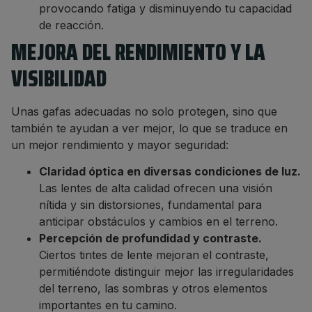
provocando fatiga y disminuyendo tu capacidad
de reacción.
MEJORA DEL RENDIMIENTO Y LA
VISIBILIDAD
Unas gafas adecuadas no solo protegen, sino que
también te ayudan a ver mejor, lo que se traduce en
un mejor rendimiento y mayor seguridad:
Claridad óptica en diversas condiciones de luz.
Las lentes de alta calidad ofrecen una visión
nítida y sin distorsiones, fundamental para
anticipar obstáculos y cambios en el terreno.
Percepción de profundidad y contraste.
Ciertos tintes de lente mejoran el contraste,
permitiéndote distinguir mejor las irregularidades
del terreno, las sombras y otros elementos
importantes en tu camino.