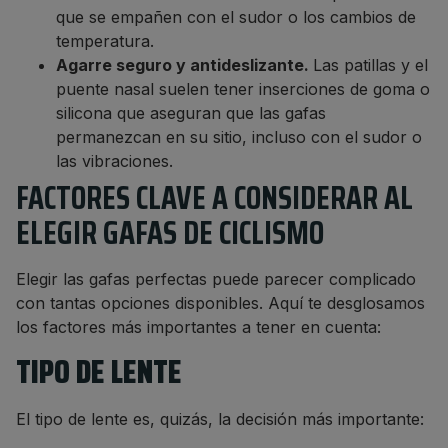
que se empañen con el sudor o los cambios de
temperatura.
Agarre seguro y antideslizante.
Las patillas y el
puente nasal suelen tener inserciones de goma o
silicona que aseguran que las gafas
permanezcan en su sitio, incluso con el sudor o
las vibraciones.
FACTORES CLAVE A CONSIDERAR AL
ELEGIR GAFAS DE CICLISMO
Elegir las gafas perfectas puede parecer complicado
con tantas opciones disponibles. Aquí te desglosamos
los factores más importantes a tener en cuenta:
TIPO DE LENTE
El tipo de lente es, quizás, la decisión más importante: