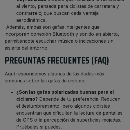
al viento, pensada para ciclistas de carretera y
contrarreloj que buscan cada ventaja
aerodinámica.
Además, ambas son gafas inteligentes que
incorporan conexión Bluetooth y sonido en abierto,
permitiéndote escuchar música o indicaciones sin
aislarte del entorno.
PREGUNTAS FRECUENTES (FAQ)
Aquí respondemos algunas de las dudas más
comunes sobre las gafas de ciclismo:
¿Son las gafas polarizadas buenas para el
ciclismo?
Depende de tu preferencia. Reducen
el deslumbramiento, pero algunos ciclistas
encuentran que dificultan la lectura de pantallas
de GPS o la percepción de superficies mojadas.
Pruébalas si puedes.