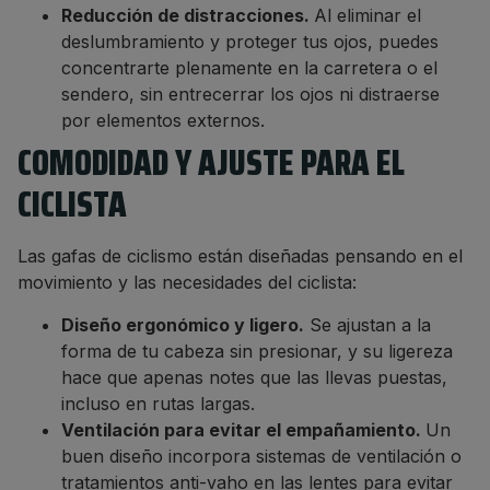
Reducción de distracciones.
Al eliminar el
deslumbramiento y proteger tus ojos, puedes
concentrarte plenamente en la carretera o el
sendero, sin entrecerrar los ojos ni distraerse
por elementos externos.
COMODIDAD Y AJUSTE PARA EL
CICLISTA
Las gafas de ciclismo están diseñadas pensando en el
movimiento y las necesidades del ciclista:
Diseño ergonómico y ligero.
Se ajustan a la
forma de tu cabeza sin presionar, y su ligereza
hace que apenas notes que las llevas puestas,
incluso en rutas largas.
Ventilación para evitar el empañamiento.
Un
buen diseño incorpora sistemas de ventilación o
tratamientos anti-vaho en las lentes para evitar