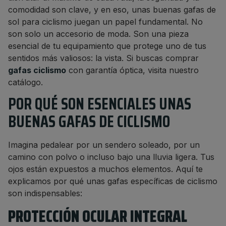
comodidad son clave, y en eso, unas buenas gafas de
sol para ciclismo juegan un papel fundamental. No
son solo un accesorio de moda. Son una pieza
esencial de tu equipamiento que protege uno de tus
sentidos más valiosos: la vista. Si buscas comprar
gafas ciclismo
con garantía óptica, visita nuestro
catálogo.
POR QUÉ SON ESENCIALES UNAS
BUENAS GAFAS DE CICLISMO
Imagina pedalear por un sendero soleado, por un
camino con polvo o incluso bajo una lluvia ligera. Tus
ojos están expuestos a muchos elementos. Aquí te
explicamos por qué unas gafas específicas de ciclismo
son indispensables:
PROTECCIÓN OCULAR INTEGRAL