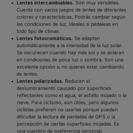
Lentes intercambiables.
Son muy versátiles.
Cuenta con varios juegos de lentes de diferentes
colores y características. Podrás cambiar según
las condiciones de luz. Ideales si pedaleas en
todo tipo de climas.
Lentes fotocromáticas.
Se adaptan
automáticamente a la intensidad de la luz solar.
Se oscurecen cuando hay más sol y se aclaran
en condiciones de poca luz o sombra. Son una
excelente opción si no quieres estar cambiando
de lentes.
Lentes polarizadas.
Reducen el
deslumbramiento causado por superficies
reflectantes como el agua, el asfalto mojado o la
nieve. Para ciclismo, son útiles, pero algunos
ciclistas prefieren no usarlas porque pueden
dificultar la lectura de pantallas de GPS o la
percepción de ciertas superficies mojadas. Es
una cuestión de preferencia personal.