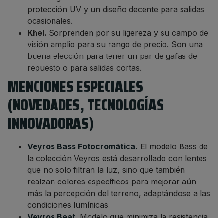
protección UV y un diseño decente para salidas
ocasionales.
Khel.
Sorprenden por su ligereza y su campo de
visión amplio para su rango de precio. Son una
buena elección para tener un par de gafas de
repuesto o para salidas cortas.
MENCIONES ESPECIALES
(NOVEDADES, TECNOLOGÍAS
INNOVADORAS)
Veyros Bass Fotocromática.
El modelo Bass de
la colección Veyros está desarrollado con lentes
que no solo filtran la luz, sino que también
realzan colores específicos para mejorar aún
más la percepción del terreno, adaptándose a las
condiciones lumínicas.
Veyros Beat.
Modelo que minimiza la resistencia